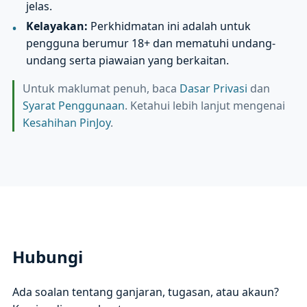
jelas.
Kelayakan:
Perkhidmatan ini adalah untuk
pengguna berumur 18+ dan mematuhi undang-
undang serta piawaian yang berkaitan.
Untuk maklumat penuh, baca
Dasar Privasi
dan
Syarat Penggunaan
. Ketahui lebih lanjut mengenai
Kesahihan PinJoy
.
Hubungi
Ada soalan tentang ganjaran, tugasan, atau akaun?