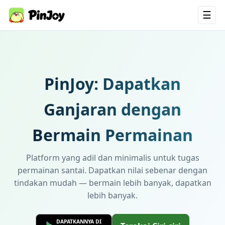
☰
PinJoy: Dapatkan
Ganjaran dengan
Bermain Permainan
Platform yang adil dan minimalis untuk tugas
permainan santai. Dapatkan nilai sebenar dengan
tindakan mudah — bermain lebih banyak, dapatkan
lebih banyak.
DAPATKANNYA DI