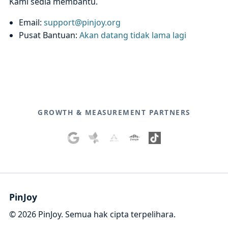
Kami sedia membantu.
Email:
support@pinjoy.org
Pusat Bantuan:
Akan datang tidak lama lagi
GROWTH & MEASUREMENT PARTNERS
PinJoy
©
2026
PinJoy. Semua hak cipta terpelihara.