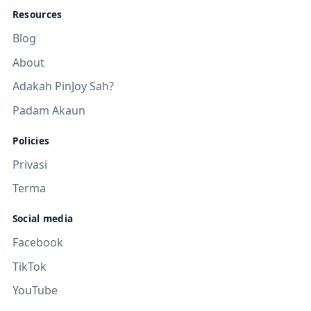
Resources
Blog
About
Adakah PinJoy Sah?
Padam Akaun
Policies
Privasi
Terma
Social media
Facebook
TikTok
YouTube