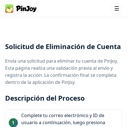
☰
Solicitud de Eliminación de Cuenta
Envía una solicitud para eliminar tu cuenta de PinJoy.
Esta página realiza una validación previa al envío y
registra la acción. La confirmación final se completa
dentro de la aplicación de PinJoy.
Descripción del Proceso
Complete tu correo electrónico y ID de
usuario a continuación, luego presiona