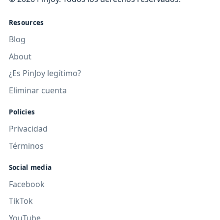
Resources
Blog
About
¿Es PinJoy legítimo?
Eliminar cuenta
Policies
Privacidad
Términos
Social media
Facebook
TikTok
YouTube