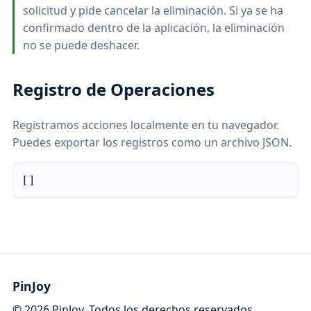
solicitud y pide cancelar la eliminación. Si ya se ha
confirmado dentro de la aplicación, la eliminación
no se puede deshacer.
Registro de Operaciones
Registramos acciones localmente en tu navegador.
Puedes exportar los registros como un archivo JSON.
[]
PinJoy
©
2026
PinJoy. Todos los derechos reservados.