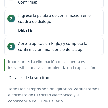
Confirmar.
Ingrese la palabra de confirmación en el
cuadro de diálogo:
DELETE
Abre la aplicación PinJoy y completa la
confirmación final dentro de la app.
Importante: La eliminación de la cuenta es
irreversible una vez completada en la aplicación.
Detalles de la solicitud
Todos los campos son obligatorios. Verificaremos
el formato de tu correo electrónico y la
consistencia del ID de usuario.