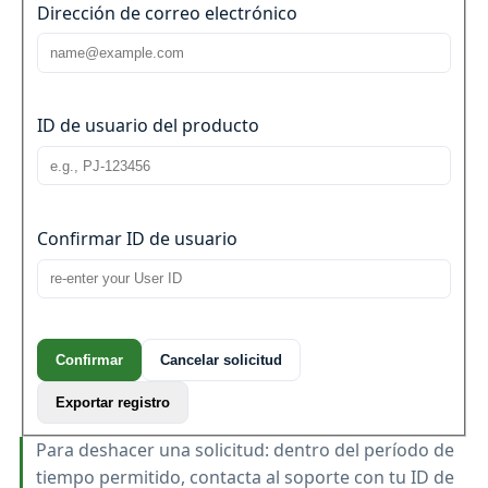
Dirección de correo electrónico
ID de usuario del producto
Confirmar ID de usuario
Confirmar
Cancelar solicitud
Exportar registro
Para deshacer una solicitud: dentro del período de
tiempo permitido, contacta al soporte con tu ID de